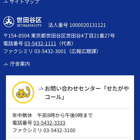
サイトマップ
世田谷区
法人番号 1000020131121
〒154-8504 東京都世田谷区世田谷4丁目21番27号
電話番号
03-5432-1111
（代表）
ファクシミリ 03-5432-3001（広報広聴課）
庁舎案内
お問い合わせセンター「せたがや
コール」
年中無休 午前8時から午後9時まで
電話番号
03-5432-3333
ファクシミリ 03-5432-3100