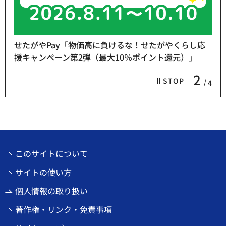
せたがやPay「物価高に負けるな！せたがやくらし応
援キャンペーン第2弾（最大10％ポイント還元）」
2
STOP
4
このサイトについて
サイトの使い方
個人情報の取り扱い
著作権・リンク・免責事項