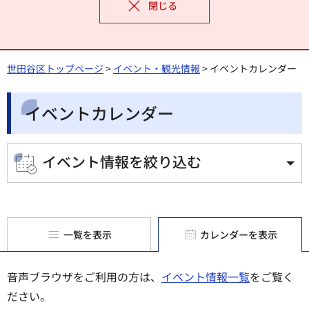
閉じる
世田谷区トップページ
>
イベント・観光情報
> イベントカレンダー
イベントカレンダー
イベント情報を絞り込む
一覧を表示
カレンダーを表示
音声ブラウザをご利用の方は、
イベント情報一覧
をご覧く
ださい。