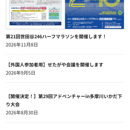
第21回世田谷246ハーフマラソンを開催します！
2026年11月8日
【外国人参加者用】せたがや会議を開催します
2026年9月5日
【開催決定！】第29回アドベンチャーin多摩川いかだ下
り大会
2026年8月30日