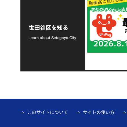
令和8年熊本地震災害
支援金の募集につい
世田谷区を知る
て
このサイトについて
サイトの使い方