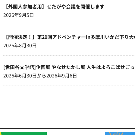
【外国人参加者用】せたがや会議を開催します
2026年9月5日
【開催決定！】第29回アドベンチャーin多摩川いかだ下り大
2026年8月30日
[世田谷文学館]企画展 やなせたかし展 人生はよろこばせご
2026年6月30日から2026年9月6日