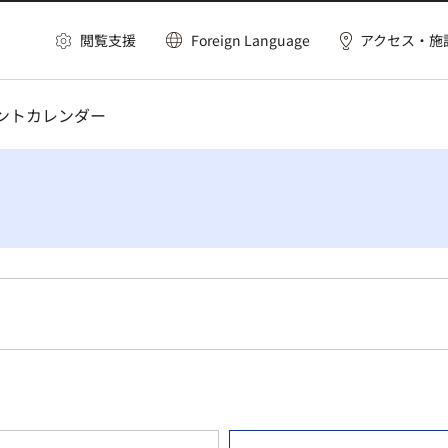
閲覧支援
Foreign Language
アクセス・施
ベントカレンダー