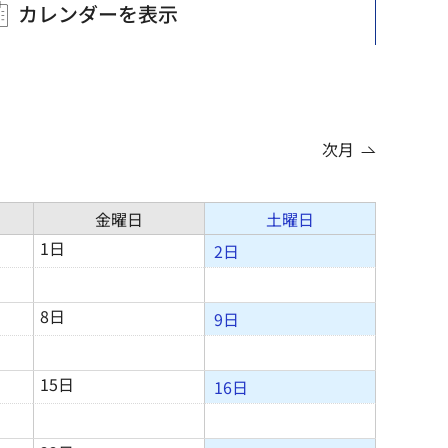
カレンダーを表示
次月
金曜日
土曜日
1日
2日
8日
9日
15日
16日