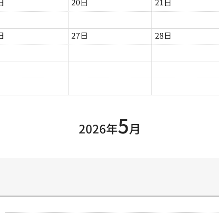
日
20日
21日
日
27日
28日
5
2026年
月