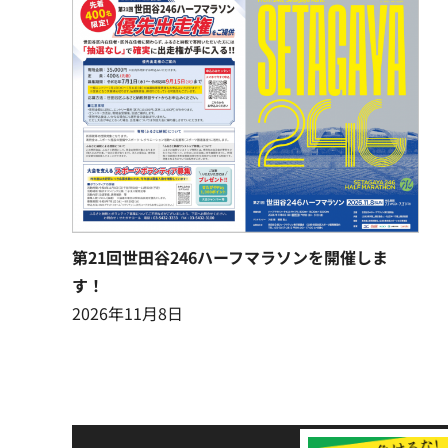
第21回世田谷246ハーフマラソンを開催しま
す！
2026年11月8日