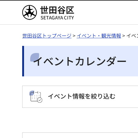
世田谷区
世田谷区トップページ
>
イベント・観光情報
> イ
イベントカレンダー
イベント情報を絞り込む