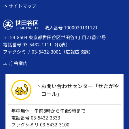
サイトマップ
世田谷区
法人番号 1000020131121
〒154-8504 東京都世田谷区世田谷4丁目21番27号
電話番号
03-5432-1111
（代表）
ファクシミリ 03-5432-3001（広報広聴課）
庁舎案内
お問い合わせセンター「せたがや
コール」
年中無休 午前8時から午後9時まで
電話番号
03-5432-3333
ファクシミリ 03-5432-3100