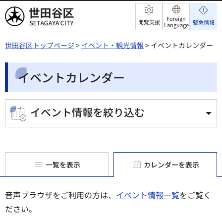
世田谷区
Foreign
閲覧支援
緊急情報
Language
世田谷区トップページ
>
イベント・観光情報
> イベントカレンダー
イベントカレンダー
イベント情報を絞り込む
一覧を表示
カレンダーを表示
音声ブラウザをご利用の方は、
イベント情報一覧
をご覧く
ださい。