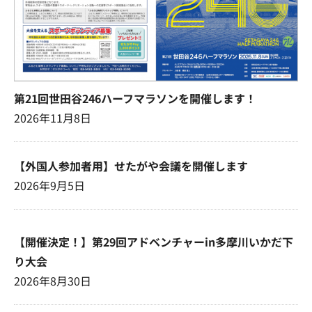
第21回世田谷246ハーフマラソンを開催します！
2026年11月8日
【外国人参加者用】せたがや会議を開催します
2026年9月5日
【開催決定！】第29回アドベンチャーin多摩川いかだ下
り大会
2026年8月30日