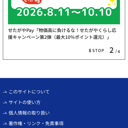
せたがやPay「物価高に負けるな！せたがやくらし応
援キャンペーン第2弾（最大10％ポイント還元）」
2
STOP
4
このサイトについて
サイトの使い方
個人情報の取り扱い
著作権・リンク・免責事項