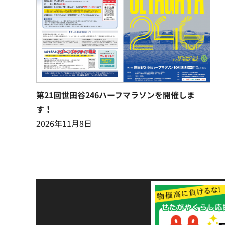
第21回世田谷246ハーフマラソンを開催しま
す！
2026年11月8日
令和8年熊本地震災害