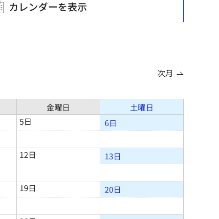
カレンダーを表示
次月
金曜日
土曜日
5日
6日
12日
13日
19日
20日