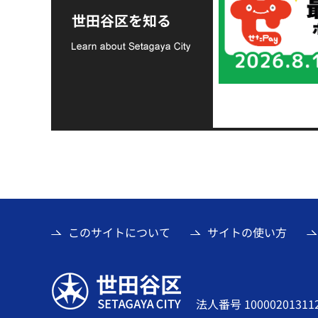
支援金の募集につい
世田谷区を知る
て
このサイトについて
サイトの使い方
世田谷区
法人番号 10000201311