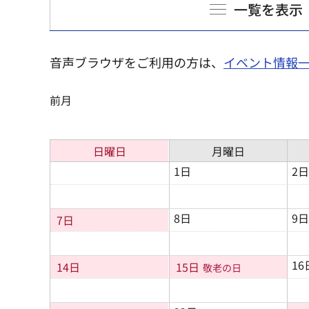
一覧を表示
音声ブラウザをご利用の方は、
イベント情報
前月
日曜日
月曜日
1日
2日
8日
9日
7日
16
14日
15日
敬老の日