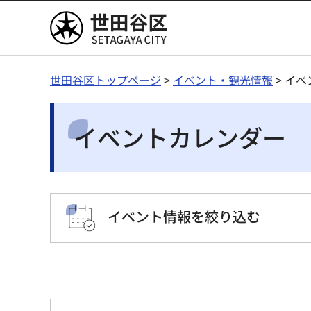
世田谷区
世田谷区トップページ
>
イベント・観光情報
> イ
イベントカレンダー
イベント情報を絞り込む