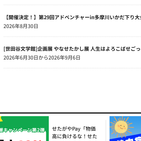
【開催決定！】第29回アドベンチャーin多摩川いかだ下り大
2026年8月30日
[世田谷文学館]企画展 やなせたかし展 人生はよろこばせご
2026年6月30日から2026年9月6日
せたがやPay「物価
高に負けるな！せた