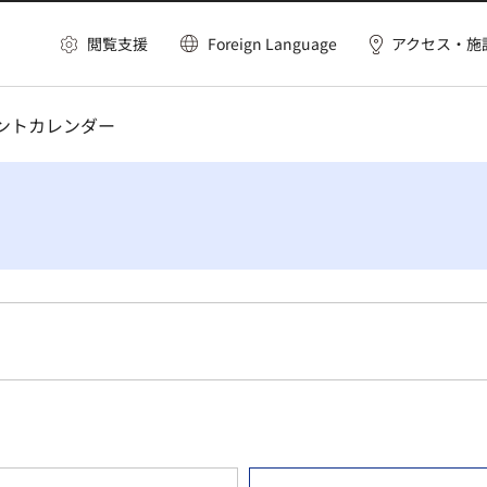
閲覧支援
Foreign Language
アクセス・施
ベントカレンダー