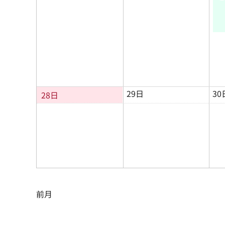
29日
30
28日
前月