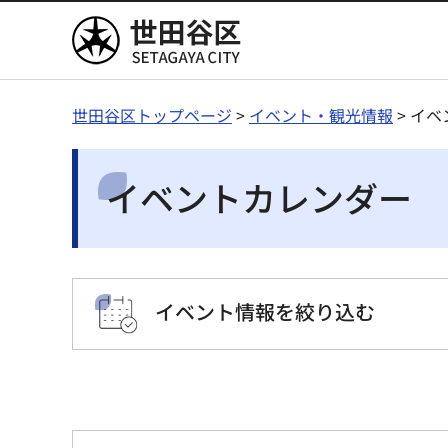
世田谷区
世田谷区トップページ
>
イベント・観光情報
> イ
イベントカレンダー
イベント情報を絞り込む