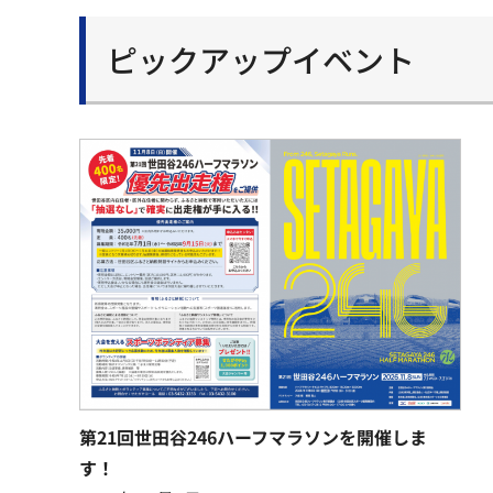
ピックアップイベント
第21回世田谷246ハーフマラソンを開催しま
す！