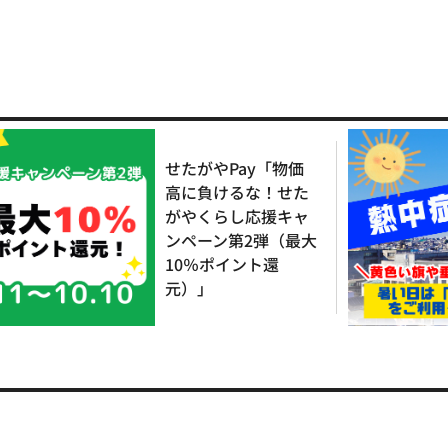
せたがやPay「物価
高に負けるな！せた
がやくらし応援キャ
ンペーン第2弾（最大
10％ポイント還
元）」