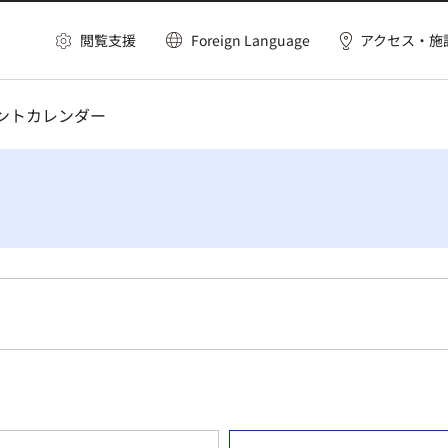
閲覧支援
Foreign Language
アクセス・施
ベントカレンダー