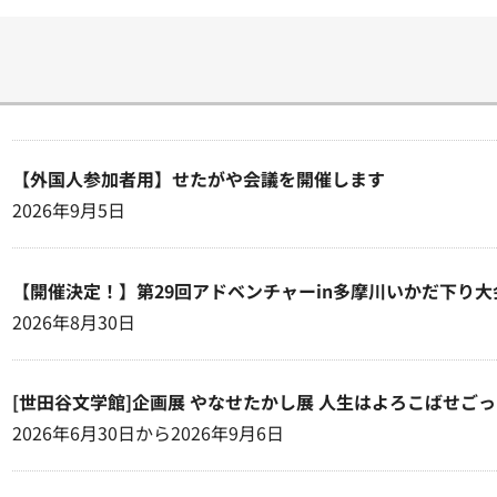
【外国人参加者用】せたがや会議を開催します
2026年9月5日
【開催決定！】第29回アドベンチャーin多摩川いかだ下り大
2026年8月30日
[世田谷文学館]企画展 やなせたかし展 人生はよろこばせご
2026年6月30日から2026年9月6日