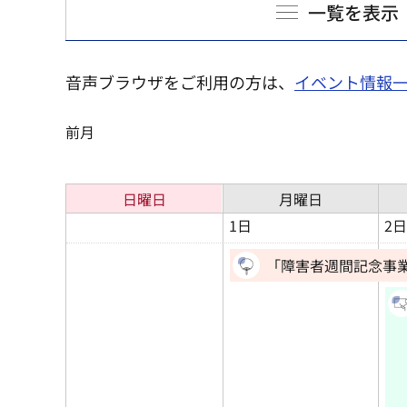
一覧を表示
音声ブラウザをご利用の方は、
イベント情報
前月
日曜日
月曜日
1日
2日
「障害者週間記念事