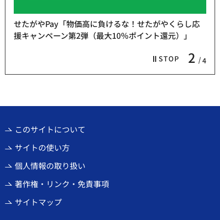
せたがやPay「物価高に負けるな！せたがやくらし応
援キャンペーン第2弾（最大10％ポイント還元）」
2
STOP
4
このサイトについて
サイトの使い方
個人情報の取り扱い
著作権・リンク・免責事項
サイトマップ