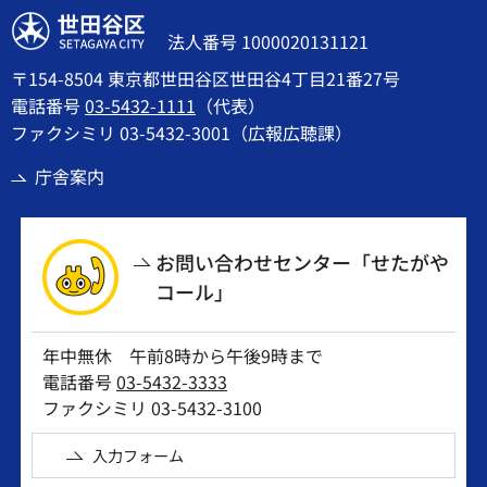
世田谷区
法人番号 1000020131121
〒154-8504 東京都世田谷区世田谷4丁目21番27号
電話番号
03-5432-1111
（代表）
ファクシミリ 03-5432-3001（広報広聴課）
庁舎案内
お問い合わせセンター「せたがや
コール」
年中無休 午前8時から午後9時まで
電話番号
03-5432-3333
ファクシミリ 03-5432-3100
入力フォーム