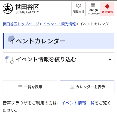
世田谷区
Foreign
閲覧支援
緊急情報
Language
世田谷区トップページ
>
イベント・観光情報
> イベントカレンダー
イベントカレンダー
イベント情報を絞り込む
一覧を表示
カレンダーを表示
音声ブラウザをご利用の方は、
イベント情報一覧
をご覧く
ださい。