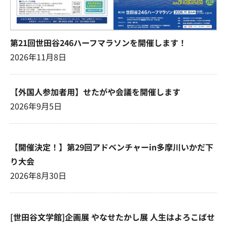
第21回世田谷246ハーフマラソンを開催します！
2026年11月8日
【外国人参加者用】せたがや会議を開催します
2026年9月5日
【開催決定！】第29回アドベンチャーin多摩川いかだ下
り大会
2026年8月30日
[世田谷文学館]企画展 やなせたかし展 人生はよろこばせ