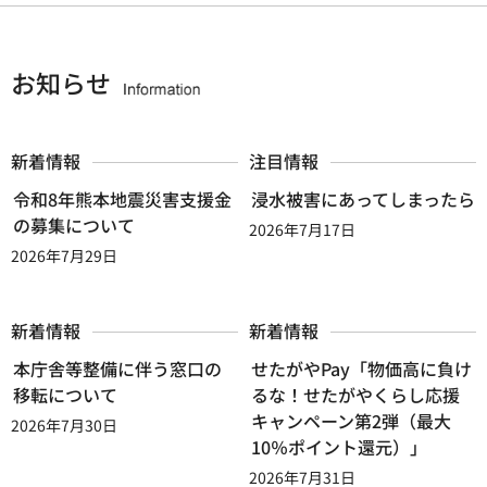
お知らせ
新着情報
注目情報
令和8年熊本地震災害支援金
浸水被害にあってしまったら
の募集について
2026年7月17日
2026年7月29日
新着情報
新着情報
本庁舎等整備に伴う窓口の
せたがやPay「物価高に負け
移転について
るな！せたがやくらし応援
キャンペーン第2弾（最大
2026年7月30日
10％ポイント還元）」
2026年7月31日