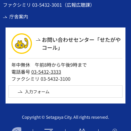
ファクシミリ 03-5432-3001（広報広聴課）
庁舎案内
お問い合わせセンター「せたがや
コール」
年中無休 午前8時から午後9時まで
電話番号
03-5432-3333
ファクシミリ 03-5432-3100
入力フォーム
Copyright © Setagaya City. All rights reserved.