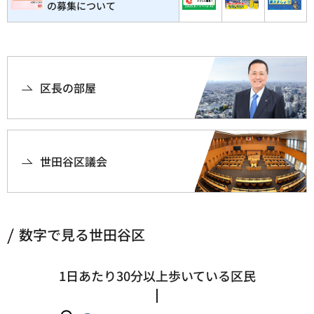
の募集について
区長の部屋
世田谷区議会
数字で見る世田谷区
1日あたり30分以上歩いている区民