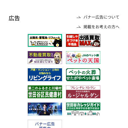
広告
バナー広告について
掲載をお考えの方へ