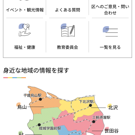
区へのご意見・問い
イベント・観光情報
よくある質問
合わせ
福祉・健康
教育委員会
一覧を見る
身近な地域の情報を探す
烏山
北沢
世田谷
砧