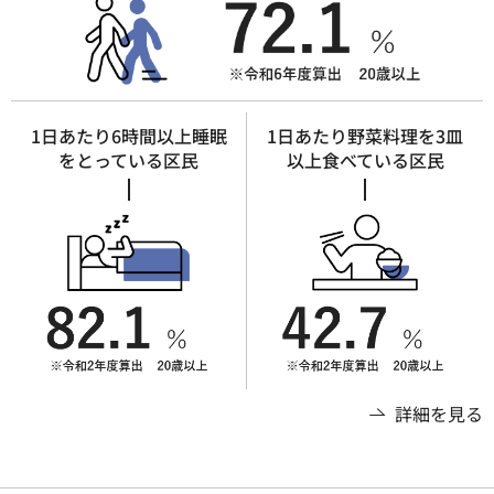
1日あたり6時間以上睡眠
1日あたり野菜料理を3皿
をとっている区民
以上食べている区民
詳細を見る