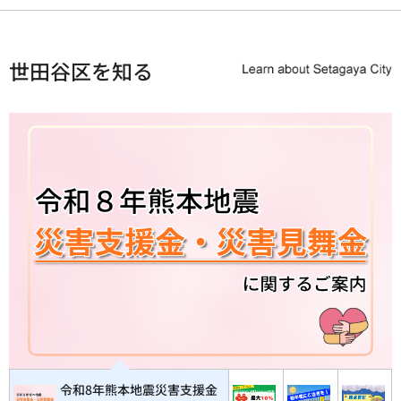
世田谷区を知る
令和8年熊本地震災害支援金