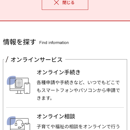
閉じる
情報を探す
オンラインサービス
オンライン手続き
各種申請や手続きなど、いつでもどこで
もスマートフォンやパソコンから申請で
きます。
オンライン相談
子育てや福祉の相談をオンラインで行う