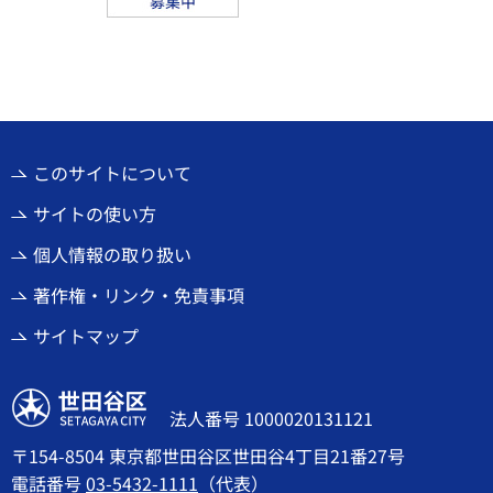
このサイトについて
サイトの使い方
個人情報の取り扱い
著作権・リンク・免責事項
サイトマップ
世田谷区
法人番号 1000020131121
〒154-8504 東京都世田谷区世田谷4丁目21番27号
電話番号
03-5432-1111
（代表）