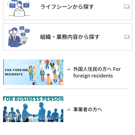
ライフシーンから探す
組織・業務内容から探す
外国人住民の方へ For
foreign residents
事業者の方へ