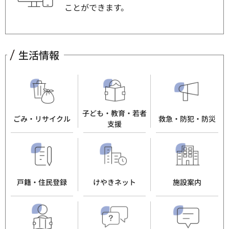
ことができます。
生活情報
子ども・教育・若者
ごみ・リサイクル
救急・防犯・防災
支援
戸籍・住民登録
けやきネット
施設案内