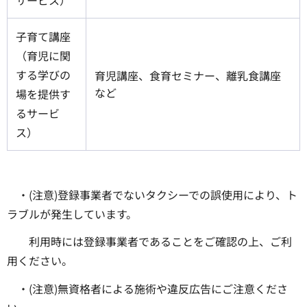
子育て講座
（育児に関
する学びの
育児講座、食育セミナー、離乳食講座
など
場を提供す
るサービ
ス）
・(注意)登録事業者でないタクシーでの誤使用により、ト
ラブルが発生しています。
利用時には登録事業者であることをご確認の上、ご利
用ください。
・(注意)無資格者による施術や違反広告にご注意くださ