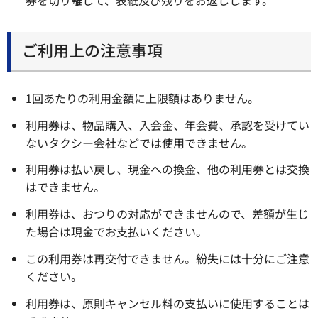
ご利用上の注意事項
1回あたりの利用金額に上限額はありません。
利用券は、物品購入、入会金、年会費、承認を受けてい
ないタクシー会社などでは使用できません。
利用券は払い戻し、現金への換金、他の利用券とは交換
はできません。
利用券は、おつりの対応ができませんので、差額が生じ
た場合は現金でお支払いください。
この利用券は再交付できません。紛失には十分にご注意
ください。
利用券は、原則キャンセル料の支払いに使用することは