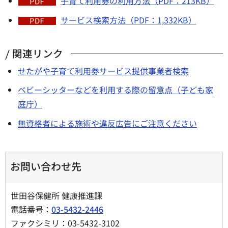
子育て利用券の利用方法（PDF：213KB）
サービス検索方法（PDF：1,332KB）
関連リンク
せたがや子育て利用券サービス提供事業者検索
ベビーシッターなどを利用する際の留意点（子ども家
庭庁）
無資格者による施術や違反広告にご注意ください
お問い合わせ先
世田谷保健所 健康推進課
電話番号：
03-5432-2446
ファクシミリ：03-5432-3102