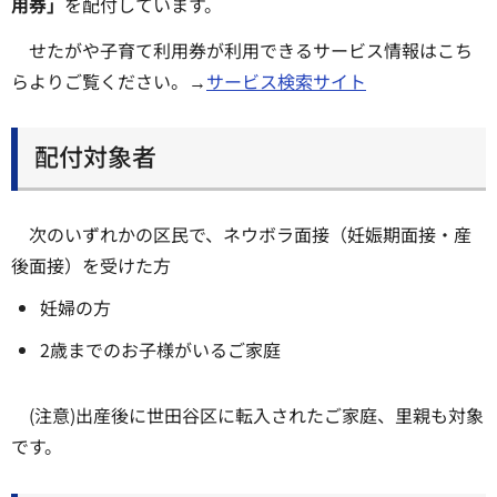
用券」
を配付しています。
せたがや子育て利用券が利用できるサービス情報はこち
らよりご覧ください。→
サービス検索サイト
配付対象者
次のいずれかの区民で、ネウボラ面接（妊娠期面接・産
後面接）を受けた方
妊婦の方
2歳までのお子様がいるご家庭
(注意)出産後に世田谷区に転入されたご家庭、里親も対象
です。