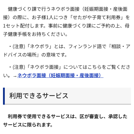
健康づくり課で行うネウボラ面接（妊娠期面接・産後面
接）の際に、お子様1人につき「せたがや子育て利用券」を
1セット配付します。事前に健康づくり課にご予約の上、母
子健康手帳をお持ちください。
・(注意)「ネウボラ」とは、フィンランド語で『相談・ア
ドバイスの場所』の意味です。
・(注意)「ネウボラ面接」についてはこちらをご覧くださ
い
。→
ネウボラ面接（妊娠期面接・産後面接）
利用できるサービス
利用券で使用できるサービスは、区が審査し、承認した
サービスに限られます。