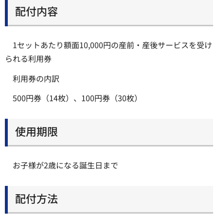
配付内容
1セットあたり額面10,000円の産前・産後サービスを受け
られる利用券
利用券の内訳
500円券（14枚）、100円券（30枚）
使用期限
お子様が2歳になる誕生日まで
配付方法