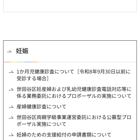
妊娠
1か月児健康診査について［令和8年9月30日以前に
受診する場合］
世田谷区妊産婦および乳幼児健康診査電話対応等に
係る業務委託におけるプロポーザルの実施について
産婦健康診査について
世田谷区両親学級事業運営委託における公募型プロ
ポーザル実施について
妊婦のための支援給付の申請書類について