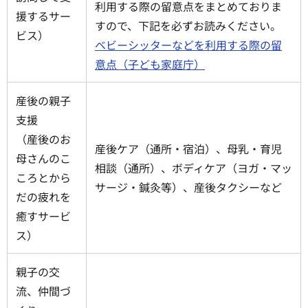
利用する際の留意点をまとめておりま
援するサー
すので、下記を必ずお読みください。
ビス）
ベビーシッターなどを利用する際の留
意点（子ども家庭庁）
産後の親子
支援
（産後のお
産後ケア（通所・宿泊）、母乳・育児
母さんのこ
相談（通所）、ボディケア（ヨガ・マッ
ころとから
サージ・鍼灸等）、産後タクシーなど
だの疲れを
癒すサービ
ス）
親子の交
流、仲間づ