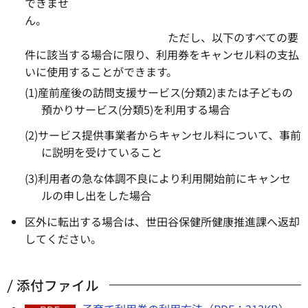
できませ
ん。
ただし、以下のすべての要
件に該当する場合に限り、利用券をキャンセル料の支払
いに使用することができます。
(1)産前産後の訪問支援サービス(分類2)または子どもの
預かりサービス(分類5)を利用する場合
(2)サービス提供事業者からキャンセル料について、事前
に説明を受けていること
(3)利用者の急な体調不良により利用開始前にキャンセ
ルの申し出をした場合
区外に転出する場合は、世田谷保健所健康推進課へ返却
してください。
添付ファイル