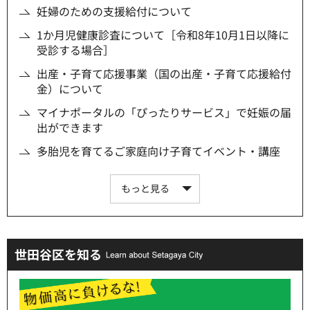
妊婦のための支援給付について
1か月児健康診査について［令和8年10月1日以降に
受診する場合］
出産・子育て応援事業（国の出産・子育て応援給付
金）について
マイナポータルの「ぴったりサービス」で妊娠の届
出ができます
多胎児を育てるご家庭向け子育てイベント・講座
もっと見る
世田谷区を知る