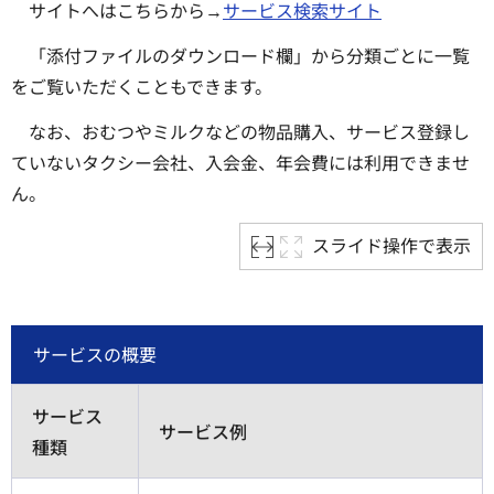
サイトへはこちらから→
サービス検索サイト
「添付ファイルのダウンロード欄」から分類ごとに一覧
をご覧いただくこともできます。
なお、おむつやミルクなどの物品購入、サービス登録し
ていないタクシー会社、入会金、年会費には利用できませ
ん。
スライド操作で表示
サービスの概要
サービス
サービス例
種類