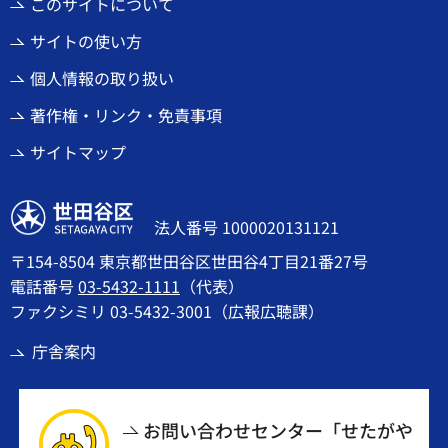
このサイトについて
サイトの使い方
個人情報の取り扱い
著作権・リンク・免責事項
サイトマップ
世田谷区
法人番号 1000020131121
〒154-8504 東京都世田谷区世田谷4丁目21番27号
電話番号
03-5432-1111
（代表）
ファクシミリ 03-5432-3001（広報広聴課）
庁舎案内
お問い合わせセンター「せたがや