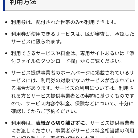
利用方法
利用券は、配付された世帯のみが利用できます。
利用券が使用できるサービスは、区が審査し、承認した
サービスに限られます。
利用できるサービスや料金は、専用サイトあるいは「添
付ファイルのダウンロード欄」からご覧ください。
サービス提供事業者のホームページに掲載されているサ
ービスには、利用券の対象でないサービスが含まれてい
る場合があります。サービスの利用については、利用さ
れる方とサービス提供事業者との契約に基づくものです
ので、サービス内容や料金、保険などについて、十分に
確認してからご予約ください。
利用券は、
表紙から切り離さずに
、サービス提供事業者
にお渡しください。事業者がサービス料金相当額の利用
券を切り離して、表紙及び残りをお返しします。