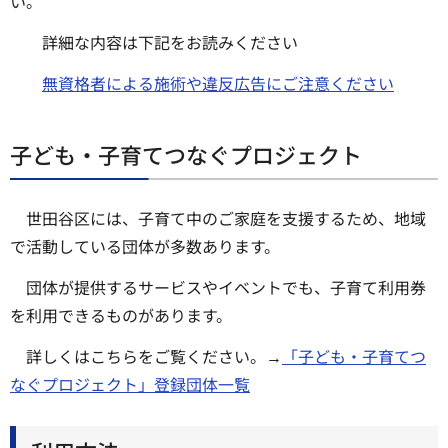
い。
詳細な内容は下記をお読みください
無資格者による施術や違反広告にご注意ください
子ども・子育てつなぐプロジェクト
世田谷区には、子育て中のご家庭を支援するため、地域
で活動している団体が多数あります。
団体が提供するサービスやイベントでも、子育て利用券
を利用できるものがあります。
詳しくはこちらをご覧ください。→
「子ども・子育てつ
なぐプロジェクト」登録団体一覧