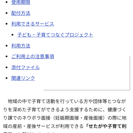
使用期限
配付方法
利用できるサービス
子ども・子育てつなぐプロジェクト
利用方法
ご利用上の注意事項
添付ファイル
関連リンク
地域の中で子育て活動を行っている方や団体等とつなが
りを深めた子育てができるよう支援するために、健康づく
り課でのネウボラ面接（妊娠期面接・産後面接）の際に地
域の産前・産後サービスが利用できる
「せたがや子育て利