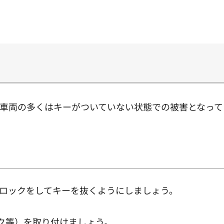
車両の多くはキーがついていない状態での被害となって
ロックをしてキーを抜くようにしましょう。
ク等）を取り付けましょう。