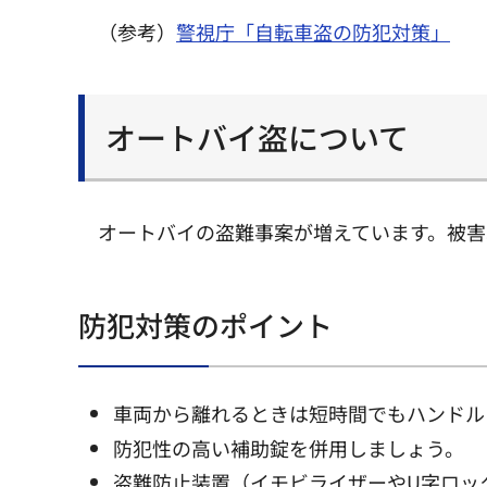
（参考）
警視庁「自転車盗の防犯対策」
オートバイ盗について
オートバイの盗難事案が増えています。被害
防犯対策のポイント
車両から離れるときは短時間でもハンドル
防犯性の高い補助錠を併用しましょう。
盗難防止装置（イモビライザーやU字ロッ