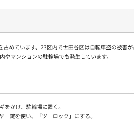
を占めています。23区内で世田谷区は自転車盗の被害
内やマンションの駐輪場でも発生しています。
ギをかけ、駐輪場に置く。
ヤー錠を使い、「ツーロック」にする。