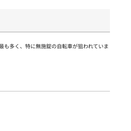
が最も多く、特に無施錠の自転車が狙われていま