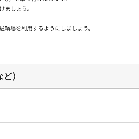
けましょう。
駐輪場を利用するようにしましょう。
」
など）