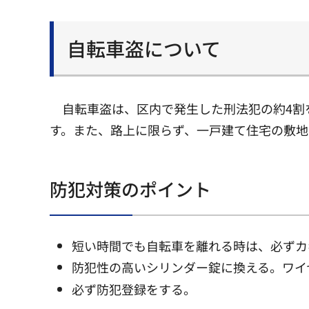
自転車盗について
自転車盗は、区内で発生した刑法犯の約4割
す。また、路上に限らず、一戸建て住宅の敷地
防犯対策のポイント
短い時間でも自転車を離れる時は、必ずカ
防犯性の高いシリンダー錠に換える。ワイ
必ず防犯登録をする。