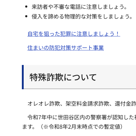
来訪者や不審な電話に注意しましょう。
侵入を諦める物理的な対策をしましょう。
自宅を狙った犯罪に注意しましょう！
住まいの防犯対策サポート事業
特殊詐欺について
オレオレ詐欺、架空料金請求詐欺、還付金
令和7年中に世田谷区内の警察署が認知した被
ます。（※令和8年2月末時点での暫定値）