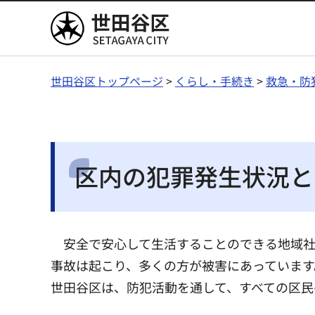
世田谷区
世田谷区トップページ
>
くらし・手続き
>
救急・防
区内の犯罪発生状況と
安全で安心して生活することのできる地域
事故は起こり、多くの方が被害にあっています
世田谷区は、防犯活動を通して、すべての区民