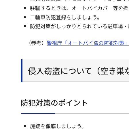
駐輪するときは、オートバイカバー等を掛
二輪車防犯登録をしましょう。
防犯対策がしっかりとられている駐車場・
（参考）
警視庁「オートバイ盗の防犯対策
侵入窃盗について（空き巣
防犯対策のポイント
施錠を徹底しましょう。