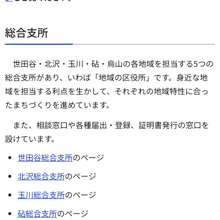
総合支所
世田谷・北沢・玉川・砧・烏山の各地域を担当する5つの
総合支所があり、いわば「地域の区役所」です。身近な地
域を担当する利点を生かして、それぞれの地域特性に合っ
たまちづくりを進めています。
また、相談窓口や各種届出・登録、証明書発行の窓口を
設けています。
世田谷総合支所
のページ
北沢総合支所
のページ
玉川総合支所
のページ
砧総合支所
のページ