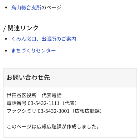
烏山総合支所
のページ
関連リンク
くみん窓口、出張所のご案内
まちづくりセンター
お問い合わせ先
世田谷区役所 代表電話
電話番号 03-5432-1111（代表）
ファクシミリ 03-5432-3001（広報広聴課）
このページは広報広聴課が作成しました。