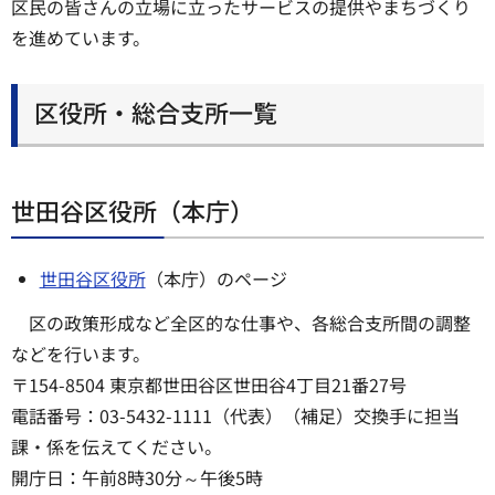
区民の皆さんの立場に立ったサービスの提供やまちづくり
を進めています。
区役所・総合支所一覧
世田谷区役所（本庁）
世田谷区役所
（本庁）のページ
区の政策形成など全区的な仕事や、各総合支所間の調整
などを行います。
〒154-8504 東京都世田谷区世田谷4丁目21番27号
電話番号：03-5432-1111（代表）（補足）交換手に担当
課・係を伝えてください。
開庁日：午前8時30分～午後5時