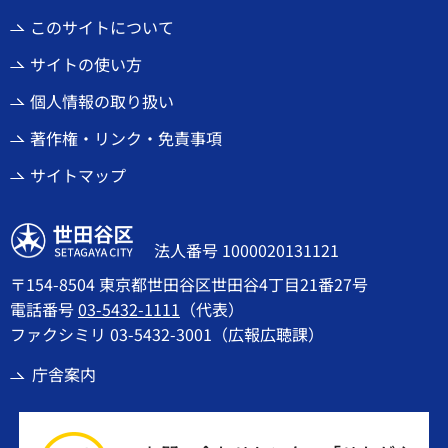
このサイトについて
サイトの使い方
個人情報の取り扱い
著作権・リンク・免責事項
サイトマップ
世田谷区
法人番号 1000020131121
〒154-8504 東京都世田谷区世田谷4丁目21番27号
電話番号
03-5432-1111
（代表）
ファクシミリ 03-5432-3001（広報広聴課）
庁舎案内