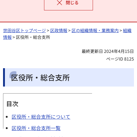
閉じる
世田谷区トップページ
>
区政情報
>
区の組織情報・業務案内
>
組織
情報
> 区役所・総合支所
最終更新日 2024年4月15日
ページID 8125
区役所・総合支所
目次
区役所・総合支所について
区役所・総合支所一覧