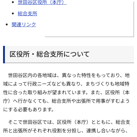
世田谷区役所（本庁）
総合支所
関連リンク
区役所・総合支所について
世田谷区内の各地域は、異なった特性をもっており、地
域によって行政ニーズなども異なり、まちづくりも地域特
性に合った取り組みが望まれています。また、区役所（本
庁）へ行かなくても、総合支所や出張所で用事がすむよう
にする必要もあります。
そこで世田谷区では、区役所（本庁）とともに、総合支
所と出張所がそれぞれ役割を分担し、連携し合いながら、