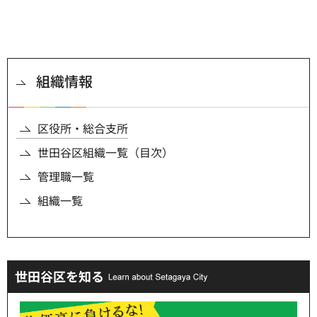
組織情報
区役所・総合支所
世田谷区組織一覧（目次）
管理職一覧
組織一覧
世田谷区を知る